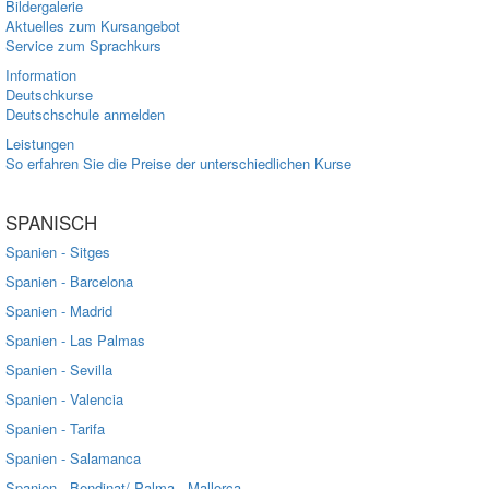
Bildergalerie
Aktuelles zum Kursangebot
Service zum Sprachkurs
Information
Deutschkurse
Deutschschule anmelden
Leistungen
So erfahren Sie die Preise der unterschiedlichen Kurse
SPANISCH
Spanien - Sitges
Spanien - Barcelona
Spanien - Madrid
Spanien - Las Palmas
Spanien - Sevilla
Spanien - Valencia
Spanien - Tarifa
Spanien - Salamanca
Spanien - Bendinat/ Palma - Mallorca