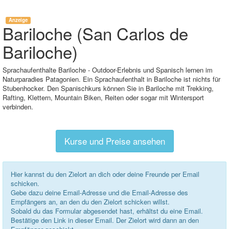
Anzeige
Bariloche (San Carlos de
Bariloche)
Sprachaufenthalte Bariloche - Outdoor-Erlebnis und Spanisch lernen im
Naturparadies Patagonien. Ein Sprachaufenthalt in Bariloche ist nichts für
Stubenhocker. Den Spanischkurs können Sie in Bariloche mit Trekking,
Rafting, Klettern, Mountain Biken, Reiten oder sogar mit Wintersport
verbinden.
Kurse und Preise ansehen
Hier kannst du den Zielort an dich oder deine Freunde per Email
schicken.
Gebe dazu deine Email-Adresse und die Email-Adresse des
Empfängers an, an den du den Zielort schicken willst.
Sobald du das Formular abgesendet hast, erhältst du eine Email.
Bestätige den Link in dieser Email. Der Zielort wird dann an den