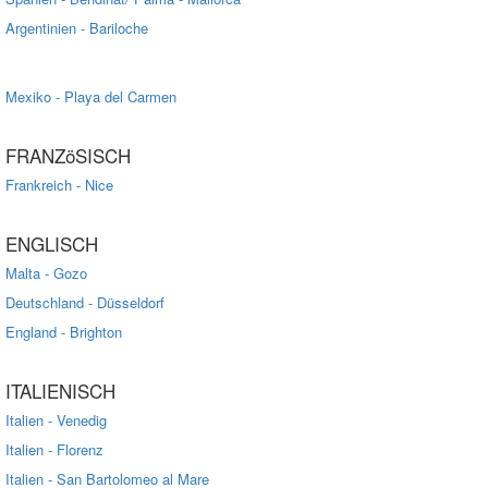
Argentinien - Bariloche
Mexiko - Playa del Carmen
FRANZöSISCH
Frankreich - Nice
ENGLISCH
Malta - Gozo
Deutschland - Düsseldorf
England - Brighton
ITALIENISCH
Italien - Venedig
Italien - Florenz
Italien - San Bartolomeo al Mare