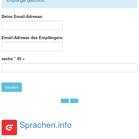
Empfänger geschickt.
Deine Email-Adresse:
Email-Adresse des Empfängers:
sechs * 45 =
Sprachen.info