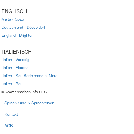
ENGLISCH
Malta - Gozo
Deutschland - Düsseldorf
England - Brighton
ITALIENISCH
Italien - Venedig
Italien - Florenz
Italien - San Bartolomeo al Mare
Italien - Rom
© www.sprachen.info 2017
Sprachkurse & Sprachreisen
Kontakt
AGB