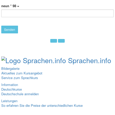
neun * 98 =
Sprachen.info
Bildergalerie
Aktuelles zum Kursangebot
Service zum Sprachkurs
Information
Deutschkurse
Deutschschule anmelden
Leistungen
So erfahren Sie die Preise der unterschiedlichen Kurse