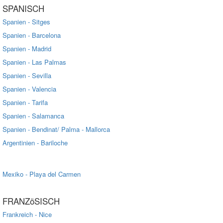
SPANISCH
Spanien - Sitges
Spanien - Barcelona
Spanien - Madrid
Spanien - Las Palmas
Spanien - Sevilla
Spanien - Valencia
Spanien - Tarifa
Spanien - Salamanca
Spanien - Bendinat/ Palma - Mallorca
Argentinien - Bariloche
Mexiko - Playa del Carmen
FRANZöSISCH
Frankreich - Nice