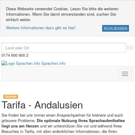
Diese Webseite verwendet Cookies. Lesen Sie bitte die weiteren
Informationen. Wenn Sie damit einverstanden sind, suchen Sie
einfach weiter.
Weitere Informationen dazu gibt es hier!
SCHLIESSEN
0174 600 600 2
Sprachen.info
Toggl
navig
Anzeige
Tarifa - Andalusien
Sie finden bei uns immer einen Ansprechpartner für kleinere und auch
grössere Probleme.
Die optimale Nutzung Ihres Sprachaufenthaltes
liegt uns am Herzen
und wir unterstützen Sie vor und während Ihres
Besuches in Tarifa, mit allen erdenklichen Informationen, die Ihren