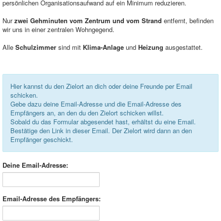
persönlichen Organisationsaufwand auf ein Minimum reduzieren.
Nur
zwei Gehminuten vom Zentrum und vom Strand
entfernt, befinden
wir uns in einer zentralen Wohngegend.
Alle
Schulzimmer
sind mit
Klima-Anlage
und
Heizung
ausgestattet.
Hier kannst du den Zielort an dich oder deine Freunde per Email
schicken.
Gebe dazu deine Email-Adresse und die Email-Adresse des
Empfängers an, an den du den Zielort schicken willst.
Sobald du das Formular abgesendet hast, erhältst du eine Email.
Bestätige den Link in dieser Email. Der Zielort wird dann an den
Empfänger geschickt.
Deine Email-Adresse:
Email-Adresse des Empfängers: