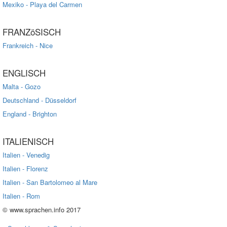
Mexiko - Playa del Carmen
FRANZöSISCH
Frankreich - Nice
ENGLISCH
Malta - Gozo
Deutschland - Düsseldorf
England - Brighton
ITALIENISCH
Italien - Venedig
Italien - Florenz
Italien - San Bartolomeo al Mare
Italien - Rom
© www.sprachen.info 2017