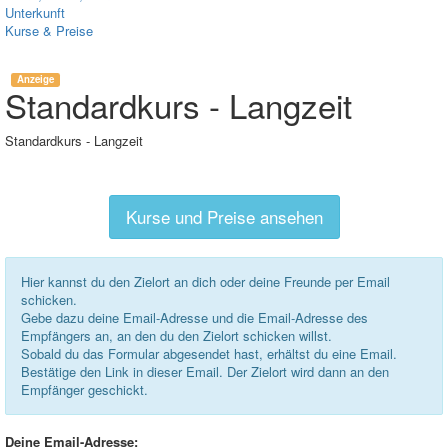
Unterkunft
Kurse & Preise
Anzeige
Standardkurs - Langzeit
Standardkurs - Langzeit
Kurse und Preise ansehen
Hier kannst du den Zielort an dich oder deine Freunde per Email
schicken.
Gebe dazu deine Email-Adresse und die Email-Adresse des
Empfängers an, an den du den Zielort schicken willst.
Sobald du das Formular abgesendet hast, erhältst du eine Email.
Bestätige den Link in dieser Email. Der Zielort wird dann an den
Empfänger geschickt.
Deine Email-Adresse: