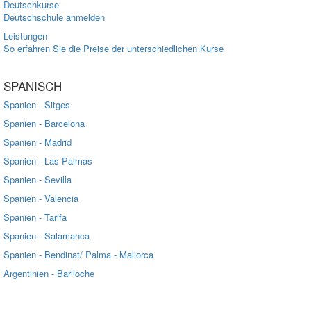
Deutschkurse
Deutschschule anmelden
Leistungen
So erfahren Sie die Preise der unterschiedlichen Kurse
SPANISCH
Spanien - Sitges
Spanien - Barcelona
Spanien - Madrid
Spanien - Las Palmas
Spanien - Sevilla
Spanien - Valencia
Spanien - Tarifa
Spanien - Salamanca
Spanien - Bendinat/ Palma - Mallorca
Argentinien - Bariloche